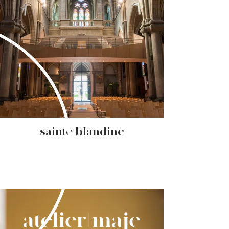
- sainte blandine -