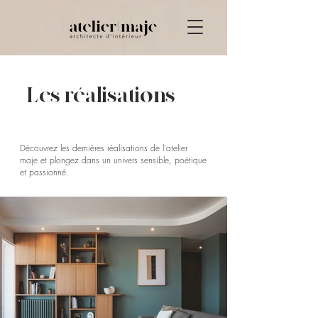
Les réalisations
Découvrez les dernières réalisations de l'atelier
maje et plongez dans un univers sensible, poétique
et passionné.