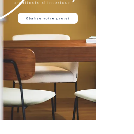
Réalise votre projet